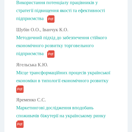
Використання потенціалу працівників у
стратегії підвищення якості та ефективності
підприємства
Шубін О.О., Іванчук К.О.
Методичний підхід до забезпечення стійкого
економічного розвитку торговельного
підприємства
Ягельська К.Ю.
Місце трансформаційних процесів української
економіки в типології економічного розвитку
Яременко С.С.
Маркетингові дослідження вподобань
споживачів біжутерії на українському ринку