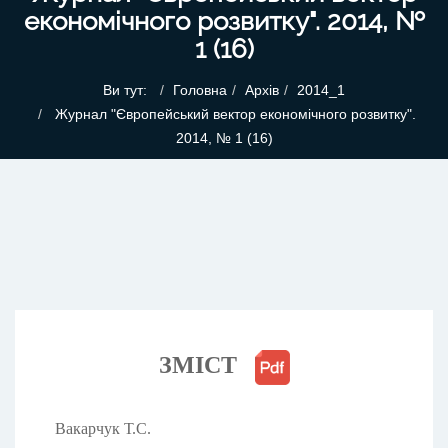
економічного розвитку". 2014, №
1 (16)
Ви тут:
Головна
Архів
2014_1
Журнал "Європейський вектор економічного розвитку".
2014, № 1 (16)
ЗМІСТ
Вакарчук Т.С.