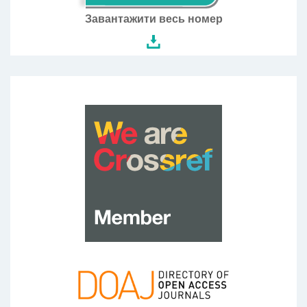
Завантажити весь номер