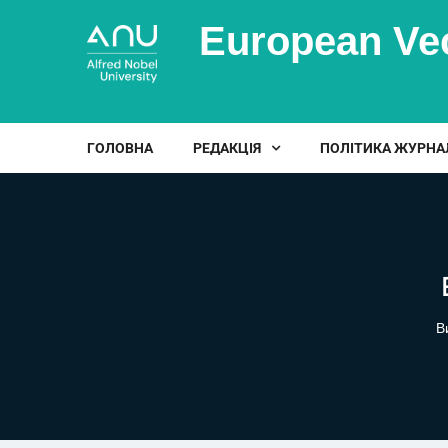
European Ve
ГОЛОВНА
РЕДАКЦІЯ
ПОЛІТИКА ЖУРНА
В