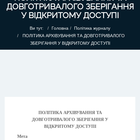
ДОВГОТРИВАЛОГО ЗБЕРІГАННЯ
У ВІДКРИТОМУ ДОСТУПІ
Ви тут:
Головна
Політика журналу
ПОЛІТИКА АРХІВУВАННЯ ТА ДОВГОТРИВАЛОГО
ЗБЕРІГАННЯ У ВІДКРИТОМУ ДОСТУПІ
ПОЛІТИКА АРХІВУВАННЯ ТА
ДОВГОТРИВАЛОГО ЗБЕРІГАННЯ У
ВІДКРИТОМУ ДОСТУПІ
Мета