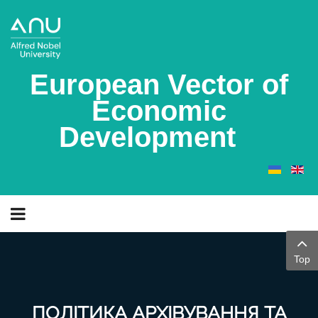
European Vector of
Economic
Development
Top
ПОЛІТИКА АРХІВУВАННЯ ТА