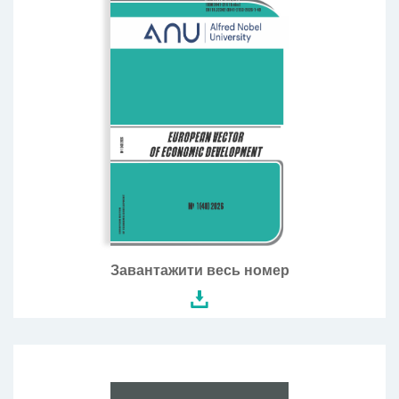
Завантажити весь номер