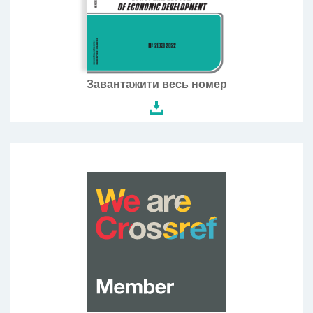
Завантажити весь номер